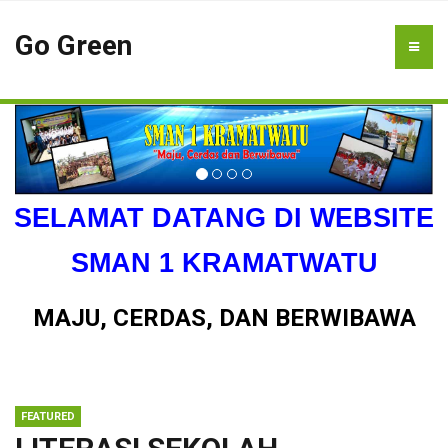
Go Green
SELAMAT DATANG DI WEBSITE
SMAN 1 KRAMATWATU
MAJU, CERDAS, DAN BERWIBAWA
FEATURED