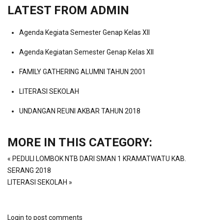
LATEST FROM ADMIN
Agenda Kegiata Semester Genap Kelas XII
Agenda Kegiatan Semester Genap Kelas XII
FAMILY GATHERING ALUMNI TAHUN 2001
LITERASI SEKOLAH
UNDANGAN REUNI AKBAR TAHUN 2018
MORE IN THIS CATEGORY:
« PEDULI LOMBOK NTB DARI SMAN 1 KRAMATWATU KAB.
SERANG 2018
LITERASI SEKOLAH »
Login to post comments