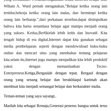
Wiliam A. Ward pernah mengatakan,”Belajar ketika orang lain
tertidur,bekerja ketika orang lain malas, dan bermimpi ketika
orang lain berharap.”,dari perkataan tersebut,dapat disimpulkan
bahwa kita harus senantiasa belajar agar mampu menjadi orang
yang sukses. Kedua,Berfikirlah lebih kritis dan Inovatif. Kita
tengah hidup di era digital,Internet dapat kita gunakan sebagai
media pembelajaran seperti dengan mendownload buku-buku
online dan mencari situs yang membahas tentang pelajaran
kita.selain itu,Internet juga mampu menjadikan kita lebih produktif
yakni dengan memanfaatkan Tecno-
Enterpreneur.
Ketiga,
Bergaulah dengan tepat. Bergaul dengan
orang yang senang belajar dan berakhlaqul karimah akan
membuat kita menjadi semangat belajar dan berkarakter mulia.
Teman-teman yang saya sayangi..
Marilah kita sebagai Remaja,Generasi penerus bangsa untuk terus