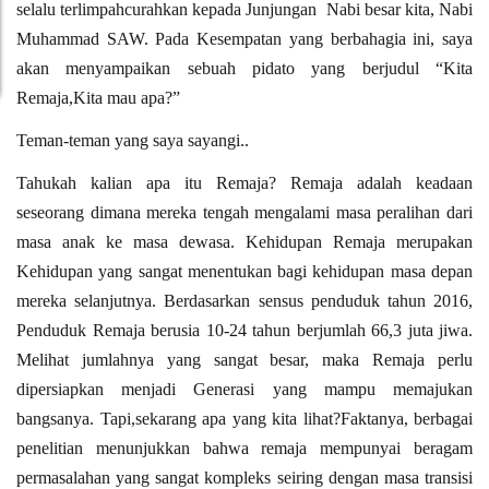
selalu terlimpahcurahkan kepada Junjungan
Nabi besar kita, Nabi
Muhammad SAW. Pada Kesempatan yang berbahagia ini, saya
akan menyampaikan sebuah pidato yang berjudul “Kita
Remaja,Kita mau apa?”
Teman-teman yang saya sayangi..
Tahukah kalian apa itu Remaja? Remaja adalah keadaan
seseorang dimana mereka tengah mengalami masa peralihan dari
masa anak ke masa dewasa. Kehidupan Remaja merupakan
Kehidupan yang sangat menentukan bagi kehidupan masa depan
mereka selanjutnya. Berdasarkan sensus penduduk tahun 2016,
Penduduk Remaja berusia 10-24 tahun berjumlah 66,3 juta jiwa.
Melihat jumlahnya yang sangat besar, maka Remaja perlu
dipersiapkan menjadi Generasi yang mampu memajukan
bangsanya. Tapi,sekarang apa yang kita lihat?Faktanya, berbagai
penelitian menunjukkan bahwa remaja mempunyai beragam
permasalahan yang sangat kompleks seiring dengan masa transisi