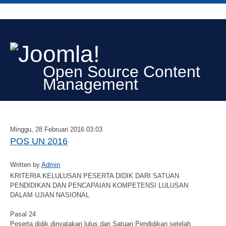
Open Source Content
Management
Minggu, 28 Februari 2016 03:03
POS UN 2016
Written by
Admin
KRITERIA KELULUSAN PESERTA DIDIK DARI SATUAN
PENDIDIKAN DAN PENCAPAIAN KOMPETENSI LULUSAN
DALAM UJIAN NASIONAL
Pasal 24
Peserta didik dinyatakan lulus dari Satuan Pendidikan setelah