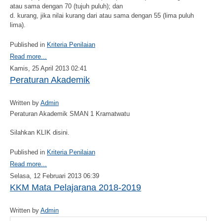
atau sama dengan 70 (tujuh puluh); dan
d. kurang, jika nilai kurang dari atau sama dengan 55 (lima puluh
lima).
Published in
Kriteria Penilaian
Read more...
Kamis, 25 April 2013 02:41
Peraturan Akademik
Written by
Admin
Peraturan Akademik SMAN 1 Kramatwatu
Silahkan KLIK disini.
Published in
Kriteria Penilaian
Read more...
Selasa, 12 Februari 2013 06:39
KKM Mata Pelajarana 2018-2019
Written by
Admin