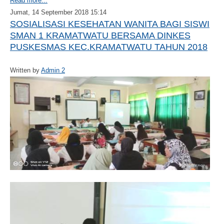
Read more...
Jumat, 14 September 2018 15:14
SOSIALISASI KESEHATAN WANITA BAGI SISWI
SMAN 1 KRAMATWATU BERSAMA DINKES
PUSKESMAS KEC.KRAMATWATU TAHUN 2018
Written by
Admin 2