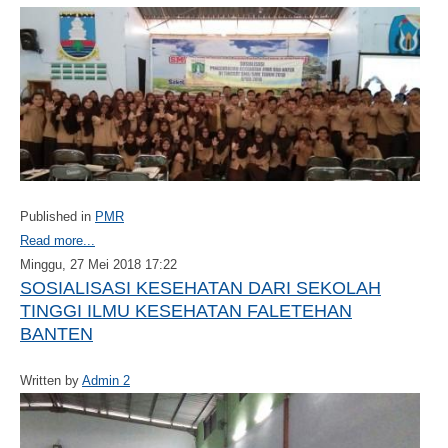
Published in
PMR
Read more...
Minggu, 27 Mei 2018 17:22
SOSIALISASI KESEHATAN DARI SEKOLAH
TINGGI ILMU KESEHATAN FALETEHAN
BANTEN
Written by
Admin 2