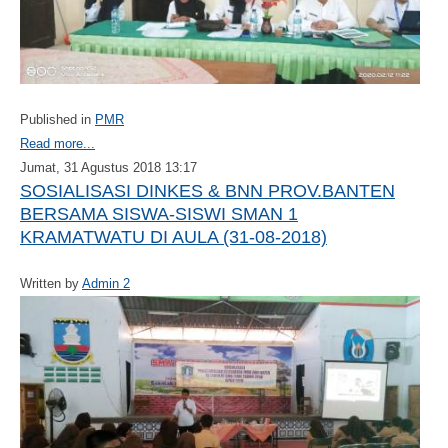
Published in
PMR
Read more...
Jumat, 31 Agustus 2018 13:17
SOSIALISASI DINKES & BNN PROV.BANTEN
BERSAMA SISWA-SISWI SMAN 1
KRAMATWATU DI AULA (31-08-2018)
Written by
Admin 2