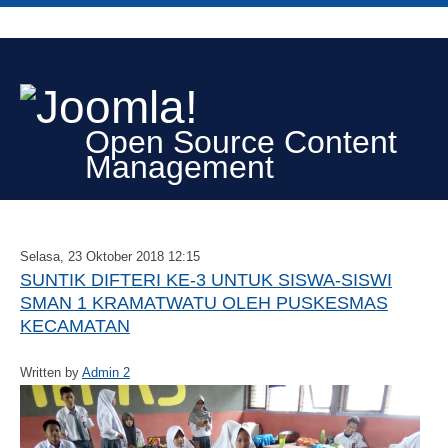
Open Source Content
Management
Selasa, 23 Oktober 2018 12:15
SUNTIK DIFTERI KE-3 UNTUK SISWA-SISWI
SMAN 1 KRAMATWATU OLEH PUSKESMAS
KECAMATAN
Written by
Admin 2