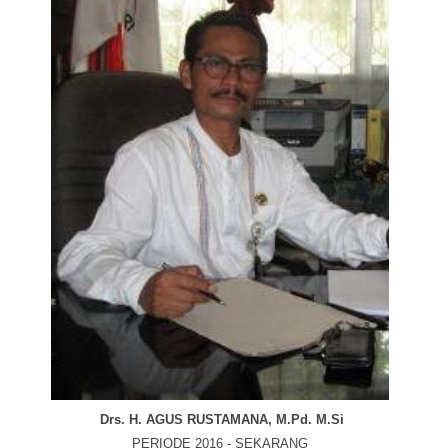
Drs. H. AGUS RUSTAMANA, M.Pd. M.Si
PERIODE 2016 - SEKARANG