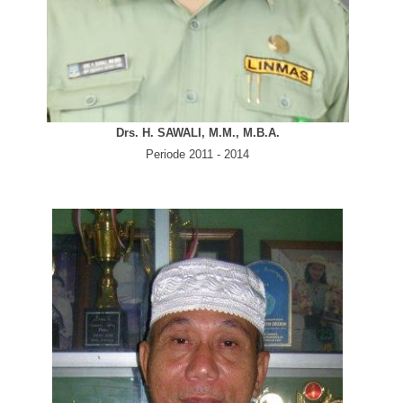
Drs. H. SAWALI, M.M., M.B.A.
Periode 2011 - 2014