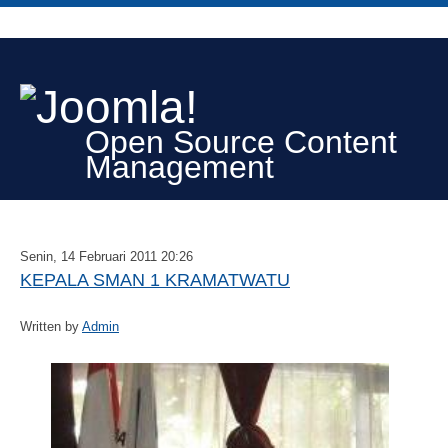
Open Source Content
Management
Senin, 14 Februari 2011 20:26
KEPALA SMAN 1 KRAMATWATU
Written by
Admin