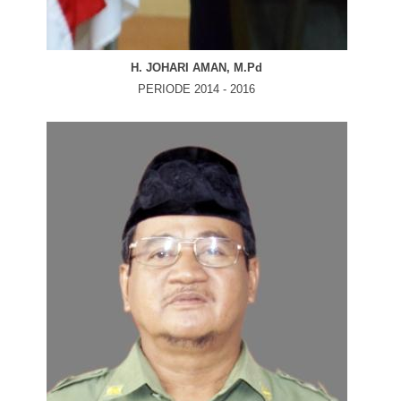
H. JOHARI AMAN, M.Pd
PERIODE 2014 - 2016