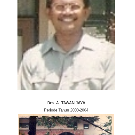
Drs. A. TAWANIJAYA
Periode Tahun 2000-2004