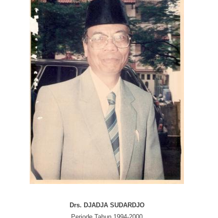
Drs. DJADJA SUDARDJO
Periode Tahun 1994-2000