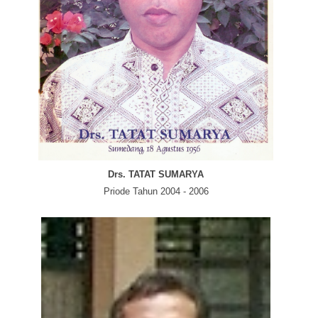
Drs. TATAT SUMARYA
Priode Tahun 2004 - 2006