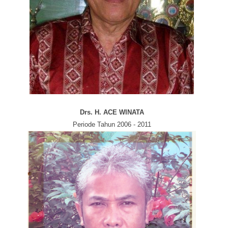
Drs. H. ACE WINATA
Periode Tahun 2006 - 2011