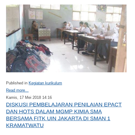
Published in
Kegiatan kurikulum
Read more...
Kamis, 17 Mei 2018 14:16
DISKUSI PEMBELAJARAN PENILAIAN EPACT
DAN HOTS DALAM MGMP KIMIA SMA
BERSAMA FITK UIN JAKARTA DI SMAN 1
KRAMATWATU