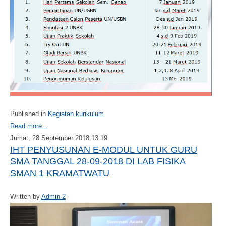
Published in
Kegiatan kurikulum
Read more...
Jumat, 28 September 2018 13:19
IHT PENYUSUNAN E-MODUL UNTUK GURU
SMA TANGGAL 28-09-2018 DI LAB FISIKA
SMAN 1 KRAMATWATU
Written by
Admin 2