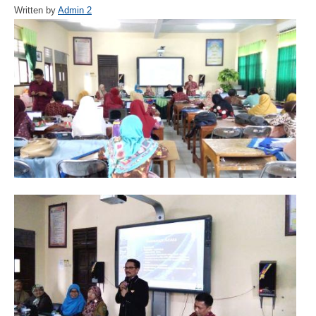
Written by
Admin 2