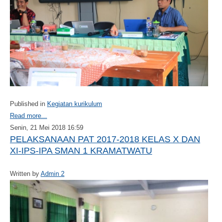
Published in
Kegiatan kurikulum
Read more...
Senin, 21 Mei 2018 16:59
PELAKSANAAN PAT 2017-2018 KELAS X DAN
XI-IPS-IPA SMAN 1 KRAMATWATU
Written by
Admin 2