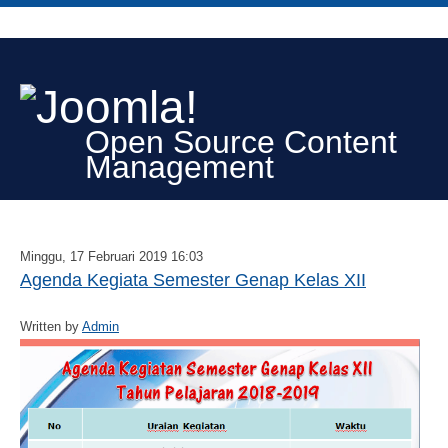
Open Source Content
Management
Minggu, 17 Februari 2019 16:03
Agenda Kegiata Semester Genap Kelas XII
Written by
Admin