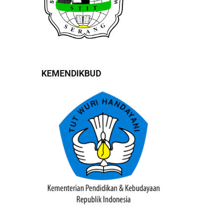
KEMENDIKBUD