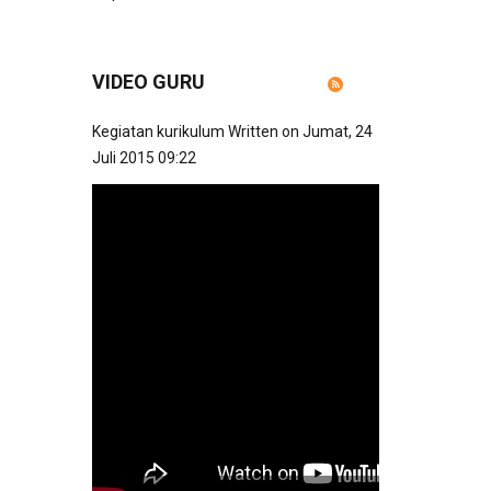
VIDEO GURU
Kegiatan kurikulum
Written on Jumat, 24
Juli 2015 09:22