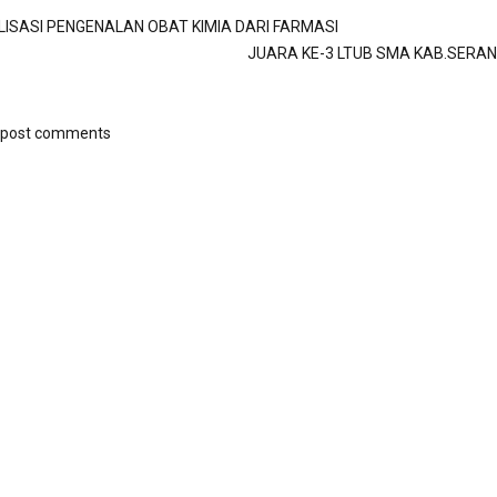
LISASI PENGENALAN OBAT KIMIA DARI FARMASI
JUARA KE-3 LTUB SMA KAB.SERAN
o post comments