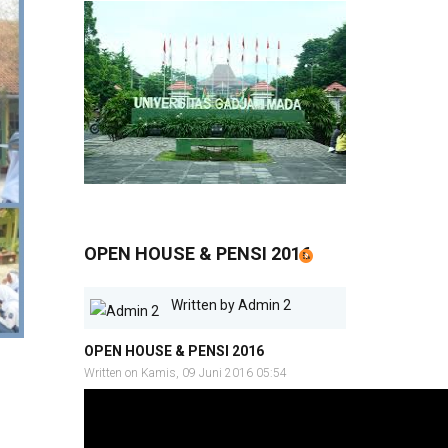
OPEN HOUSE & PENSI 2016
Written by
Admin 2
OPEN HOUSE & PENSI 2016
Written on Kamis, 09 Juni 2016 05:54