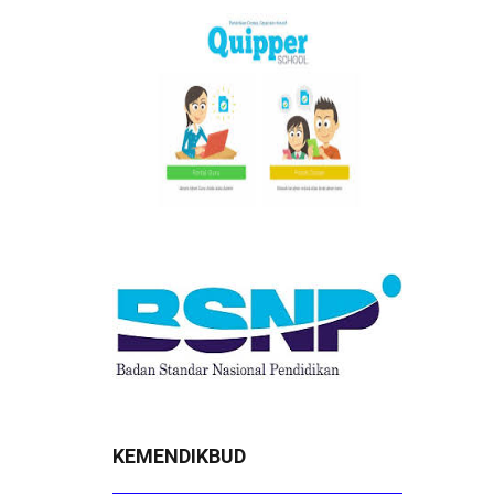
KEMENDIKBUD