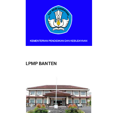
LPMP BANTEN