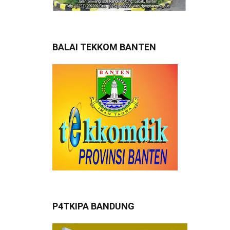
BALAI TEKKOM BANTEN
P4TKIPA BANDUNG