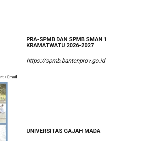
N
PRA-SPMB DAN SPMB SMAN 1
KRAMATWATU 2026-2027
https://spmb.bantenprov.go.id
int
Email
UNIVERSITAS GAJAH MADA