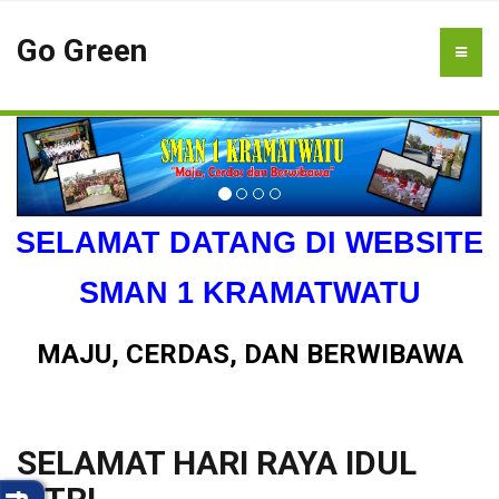
Go Green
SELAMAT DATANG DI WEBSITE
SMAN 1 KRAMATWATU
MAJU, CERDAS, DAN BERWIBAWA
SELAMAT HARI RAYA IDUL