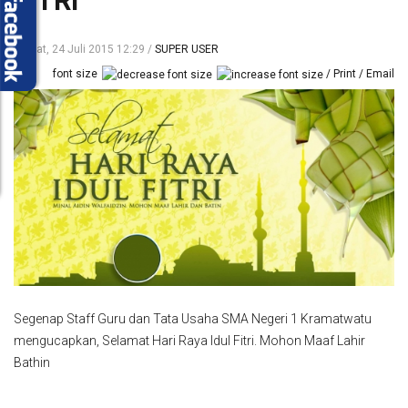
FITRI
Jumat, 24 Juli 2015 12:29
SUPER USER
font size
Print
Email
Segenap Staff Guru dan Tata Usaha SMA Negeri 1 Kramatwatu
mengucapkan, Selamat Hari Raya Idul Fitri. Mohon Maaf Lahir
Bathin