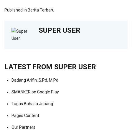
Published in
Berita Terbaru
SUPER USER
LATEST FROM SUPER USER
Dadang Arifin, S.Pd. M.Pd
SMANKER on Google Play
Tugas Bahasa Jepang
Pages Content
Our Partners