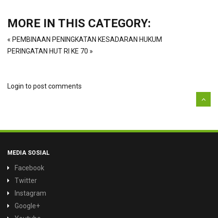
MORE IN THIS CATEGORY:
« PEMBINAAN PENINGKATAN KESADARAN HUKUM
PERINGATAN HUT RI KE 70 »
Login to post comments
MEDIA SOSIAL
Facebook
Twitter
Instagram
Google+