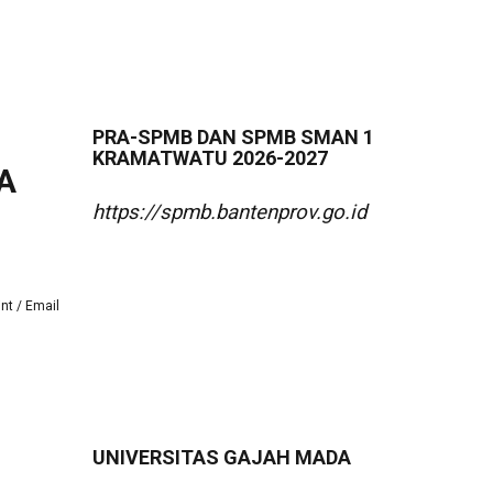
PRA-SPMB DAN SPMB SMAN 1
KRAMATWATU 2026-2027
A
https://spmb.bantenprov.go.id
int
Email
UNIVERSITAS GAJAH MADA