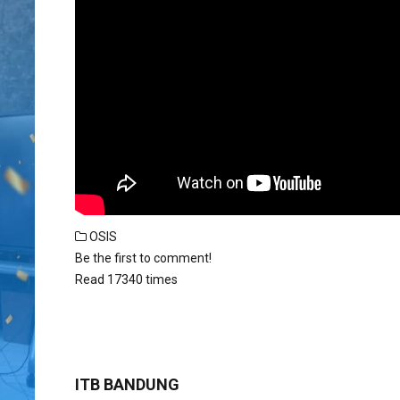
OSIS
Be the first to comment!
Read 17340 times
ITB BANDUNG