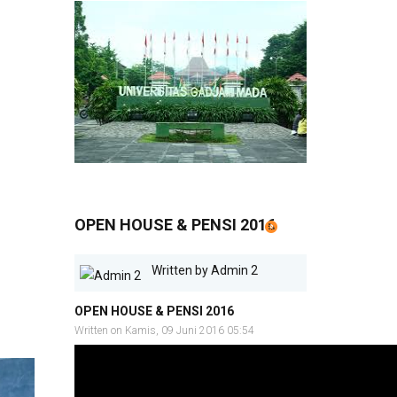
OPEN HOUSE & PENSI 2016
Written by
Admin 2
OPEN HOUSE & PENSI 2016
Written on Kamis, 09 Juni 2016 05:54