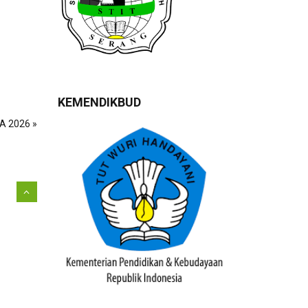
KEMENDIKBUD
 2026 »