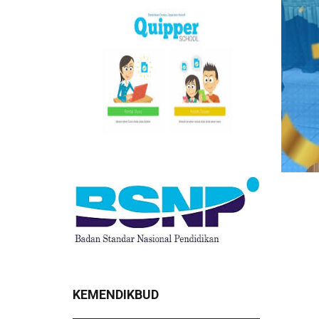
KEMENDIKBUD