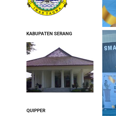
KABUPATEN SERANG
QUIPPER