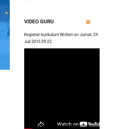
VIDEO GURU
Kegiatan kurikulum
Written on Jumat, 24
Juli 2015 09:22