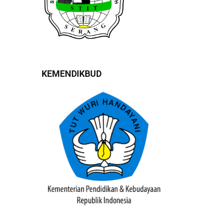
KEMENDIKBUD