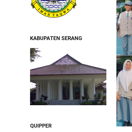
KABUPATEN SERANG
QUIPPER