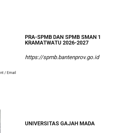
PRA-SPMB DAN SPMB SMAN 1
KRAMATWATU 2026-2027
https://spmb.bantenprov.go.id
int
Email
UNIVERSITAS GAJAH MADA