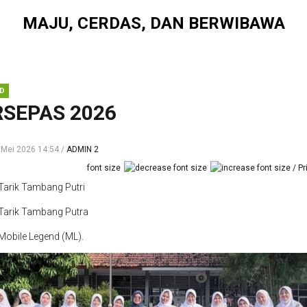
MAJU, CERDAS, DAN BERWIBAWA
D
SEPAS 2026
 Mei 2026 14:54
ADMIN 2
font size
Pr
Tarik Tambang Putri
 Tarik Tambang Putra
Mobile Legend (ML).