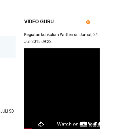
VIDEO GURU
Kegiatan kurikulum
Written on Jumat, 24
Juli 2015 09:22
JULI SD