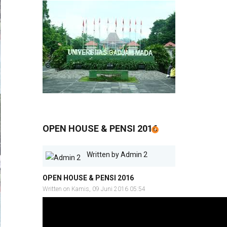
OPEN HOUSE & PENSI 2016
Written by
Admin 2
OPEN HOUSE & PENSI 2016
Written on Kamis, 09 Juni 2016 05:54