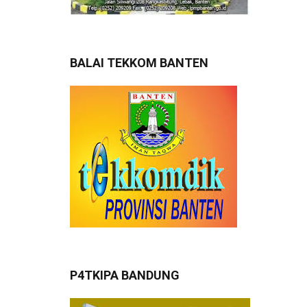
BALAI TEKKOM BANTEN
P4TKIPA BANDUNG