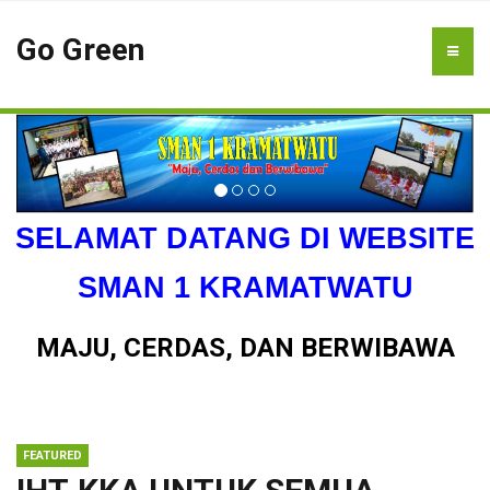
Go Green
SELAMAT DATANG DI WEBSITE
SMAN 1 KRAMATWATU
MAJU, CERDAS, DAN BERWIBAWA
FEATURED