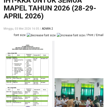
IHT-KKA UNTUK SEMUA
MAPEL TAHUN 2026 (28-29-
APRIL 2026)
Minggu, 03 Mei 2026 16:05
ADMIN 2
font size
Print
Email