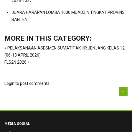
2026-2027
JUARA HARAPAN LOMBA 1000 MUADZIN TINGKAT PROVINSI
BANTEN
MORE IN THIS CATEGORY:
« PELAKSANAAN ASESMEN SUMATIF AKHIR JENJANG KELAS 12
(06-13 APRIL 2026)
FLS2N 2026 »
Login to post comments
MEDIA SOSIAL