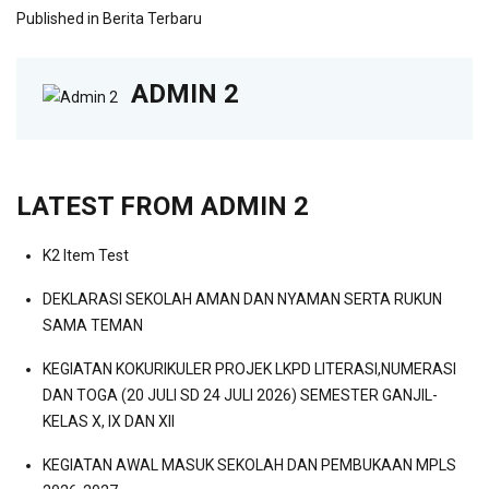
Published in
Berita Terbaru
ADMIN 2
LATEST FROM ADMIN 2
K2 Item Test
DEKLARASI SEKOLAH AMAN DAN NYAMAN SERTA RUKUN
SAMA TEMAN
KEGIATAN KOKURIKULER PROJEK LKPD LITERASI,NUMERASI
DAN TOGA (20 JULI SD 24 JULI 2026) SEMESTER GANJIL-
KELAS X, IX DAN XII
KEGIATAN AWAL MASUK SEKOLAH DAN PEMBUKAAN MPLS