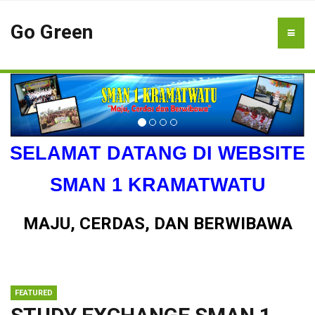
Go Green
SELAMAT DATANG DI WEBSITE
SMAN 1 KRAMATWATU
MAJU, CERDAS, DAN BERWIBAWA
FEATURED