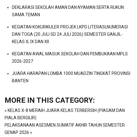
DEKLARASI SEKOLAH AMAN DAN NYAMAN SERTA RUKUN
SAMA TEMAN
KEGIATAN KOKURIKULER PROJEK LKPD LITERASI,NUMERASI
DAN TOGA (20 JULI SD 24 JULI 2026) SEMESTER GANJIL-
KELAS X, IX DAN XII
KEGIATAN AWAL MASUK SEKOLAH DAN PEMBUKAAN MPLS
2026-2027
JUARA HARAPAN LOMBA 1000 MUADZIN TINGKAT PROVINSI
BANTEN
MORE IN THIS CATEGORY:
« KELAS X-8 MERAIH JUARA KELAS TERBERSIH (PIAGAM DAN
PIALA BERGILIR)
PELAKSANAAN ASESMEN SUMATIF AKHIR TAHUN SEMESTER
GENAP 2026 »