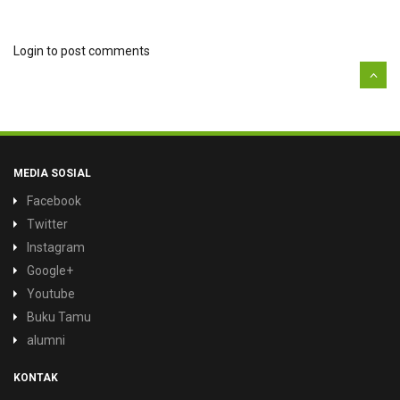
Login to post comments
MEDIA SOSIAL
Facebook
Twitter
Instagram
Google+
Youtube
Buku Tamu
alumni
KONTAK