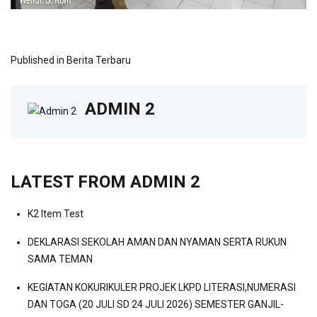
Published in
Berita Terbaru
ADMIN 2
LATEST FROM ADMIN 2
K2 Item Test
DEKLARASI SEKOLAH AMAN DAN NYAMAN SERTA RUKUN
SAMA TEMAN
KEGIATAN KOKURIKULER PROJEK LKPD LITERASI,NUMERASI
DAN TOGA (20 JULI SD 24 JULI 2026) SEMESTER GANJIL-