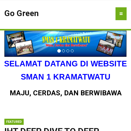
Go Green
SELAMAT DATANG DI WEBSITE
SMAN 1 KRAMATWATU
MAJU, CERDAS, DAN BERWIBAWA
FEATURED