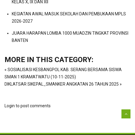
KELAS X, IX DAN XII
KEGIATAN AWAL MASUK SEKOLAH DAN PEMBUKAAN MPLS
2026-2027
JUARA HARAPAN LOMBA 1000 MUADZIN TINGKAT PROVINSI
BANTEN
MORE IN THIS CATEGORY:
« SOSIALISASI KESBANGPOL KAB. SERANG BERSAMA SISWA
SMAN 1 KRAMATWATU (10-11-2025)
DIKLATSAR SIKEPAL_SMANKER ANGKATAN 26 TAHUN 2025 »
Login to post comments