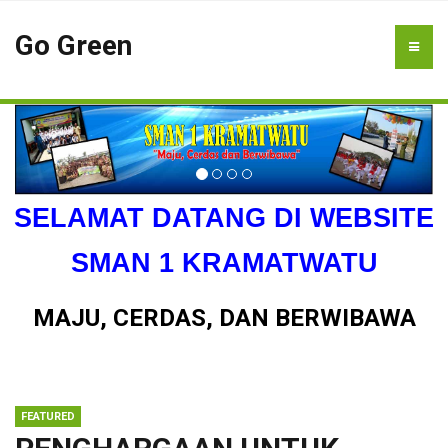
Go Green
SELAMAT DATANG DI WEBSITE
SMAN 1 KRAMATWATU
MAJU, CERDAS, DAN BERWIBAWA
FEATURED