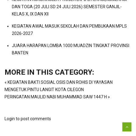
DAN TOGA (20 JULI SD 24 JULI 2026) SEMESTER GANJIL-
KELAS X, IX DAN XII
KEGIATAN AWAL MASUK SEKOLAH DAN PEMBUKAAN MPLS
2026-2027
JUARA HARAPAN LOMBA 1000 MUADZIN TINGKAT PROVINSI
BANTEN
MORE IN THIS CATEGORY:
« KEGIATAN BAKTI SOSIAL OSIS DAN ROHIS DI YAYASAN
MENGETUK PINTU LANGIT KOTA CILEGON
PERINGATAN MAULID NABI MUHAMMAD SAW 1447 H »
Login to post comments