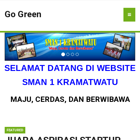
Go Green
SELAMAT DATANG DI WEBSITE
SMAN 1 KRAMATWATU
MAJU, CERDAS, DAN BERWIBAWA
FEATURED