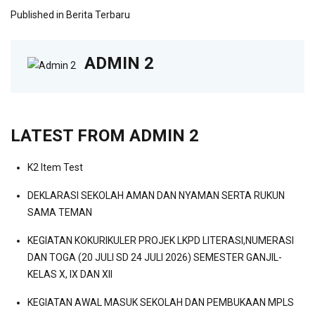
Published in
Berita Terbaru
ADMIN 2
LATEST FROM ADMIN 2
K2 Item Test
DEKLARASI SEKOLAH AMAN DAN NYAMAN SERTA RUKUN
SAMA TEMAN
KEGIATAN KOKURIKULER PROJEK LKPD LITERASI,NUMERASI
DAN TOGA (20 JULI SD 24 JULI 2026) SEMESTER GANJIL-
KELAS X, IX DAN XII
KEGIATAN AWAL MASUK SEKOLAH DAN PEMBUKAAN MPLS