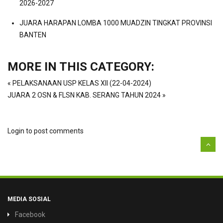
2026-2027
JUARA HARAPAN LOMBA 1000 MUADZIN TINGKAT PROVINSI
BANTEN
MORE IN THIS CATEGORY:
« PELAKSANAAN USP KELAS XII (22-04-2024)
JUARA 2 OSN & FLSN KAB. SERANG TAHUN 2024 »
Login to post comments
MEDIA SOSIAL
Facebook