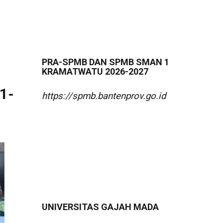
PRA-SPMB DAN SPMB SMAN 1
KRAMATWATU 2026-2027
1-
https://spmb.bantenprov.go.id
UNIVERSITAS GAJAH MADA