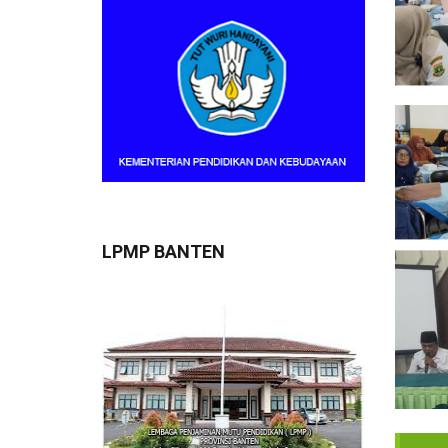
LPMP BANTEN