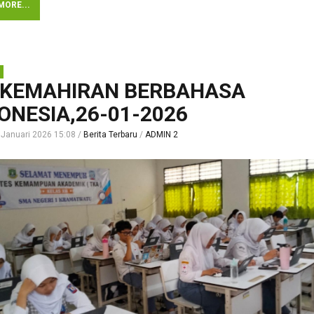
MORE...
 KEMAHIRAN BERBAHASA
ONESIA,26-01-2026
 Januari 2026 15:08
Berita Terbaru
ADMIN 2