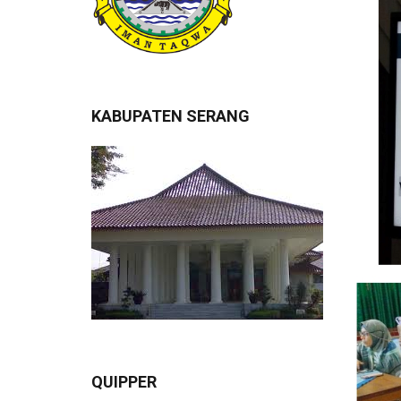
KABUPATEN SERANG
QUIPPER