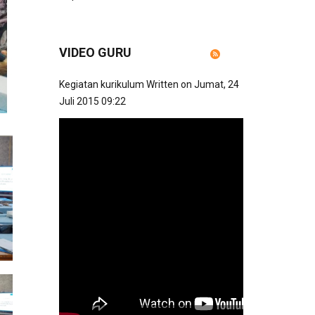
VIDEO GURU
Kegiatan kurikulum
Written on Jumat, 24
Juli 2015 09:22