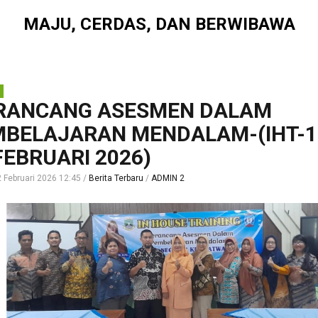
MAJU, CERDAS, DAN BERWIBAWA
RANCANG ASESMEN DALAM
BELAJARAN MENDALAM-(IHT-1
FEBRUARI 2026)
 Februari 2026 12:45
Berita Terbaru
ADMIN 2