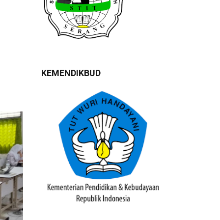
KEMENDIKBUD