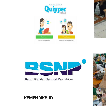
KEMENDIKBUD