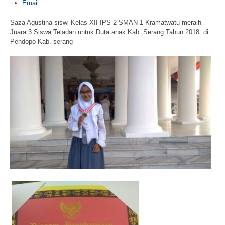
Email
Saza Agustina siswi Kelas XII IPS-2 SMAN 1 Kramatwatu meraih
Juara 3 Siswa Teladan untuk Duta anak Kab. Serang Tahun 2018. di
Pendopo Kab. serang