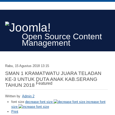
Open Source Content
Management
Rabu, 15 Agustus 2018 13:15
SMAN 1 KRAMATWATU JUARA TELADAN
KE-3 UNTUK DUTA ANAK KAB.SERANG
Featured
TAHUN 2018
Written by
Admin 2
font size
decrease font size
increase font
size
Print