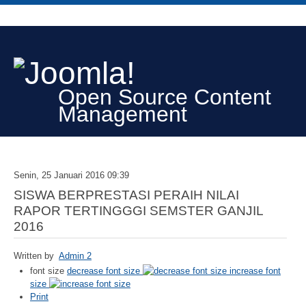
Open Source Content
Management
Senin, 25 Januari 2016 09:39
SISWA BERPRESTASI PERAIH NILAI
RAPOR TERTINGGGI SEMSTER GANJIL
2016
Written by
Admin 2
font size
decrease font size
increase font
size
Print