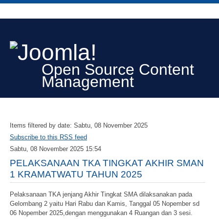
Open Source Content
Management
Items filtered by date: Sabtu, 08 November 2025
Subscribe to this RSS feed
Sabtu, 08 November 2025 15:54
PELAKSANAAN TKA TINGKAT AKHIR SMAN
1 KRAMATWATU TAHUN 2025
Pelaksanaan TKA jenjang Akhir Tingkat SMA dilaksanakan pada
Gelombang 2 yaitu Hari Rabu dan Kamis, Tanggal 05 Nopember sd
06 Nopember 2025,dengan menggunakan 4 Ruangan dan 3 sesi.