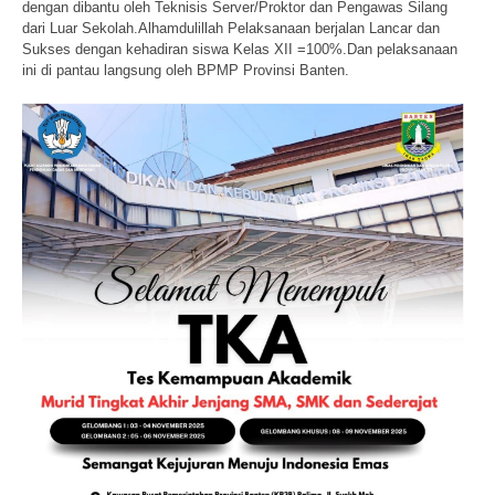
dengan dibantu oleh Teknisis Server/Proktor dan Pengawas Silang
dari Luar Sekolah.Alhamdulillah Pelaksanaan berjalan Lancar dan
Sukses dengan kehadiran siswa Kelas XII =100%.Dan pelaksanaan
ini di pantau langsung oleh BPMP Provinsi Banten.