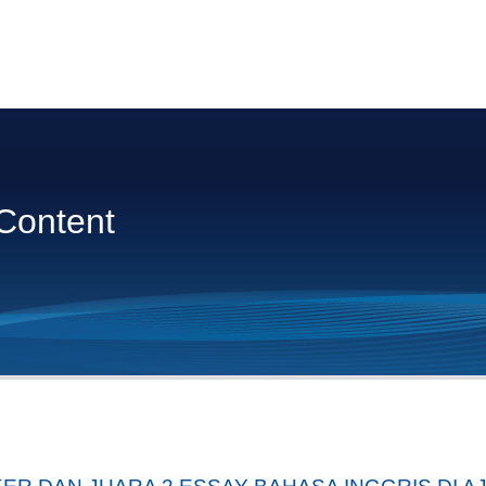
Content