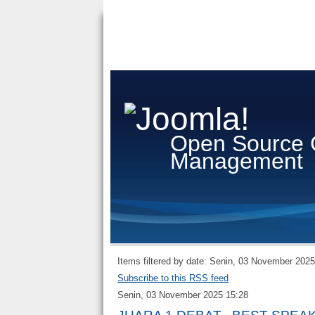
Open Source 
Management
Items filtered by date: Senin, 03 November 2025
Subscribe to this RSS feed
Senin, 03 November 2025 15:28