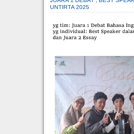
JUARA 1 DEBAT , BEST SPEA
UNTIRTA 2025