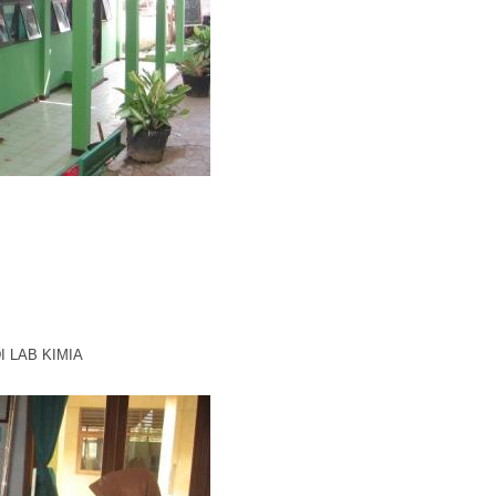
I LAB KIMIA