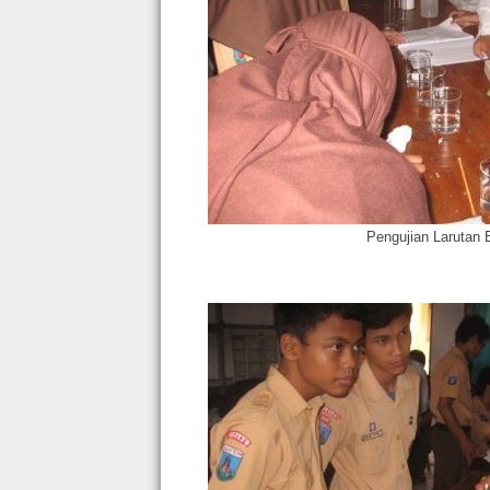
Pengujian Larutan E