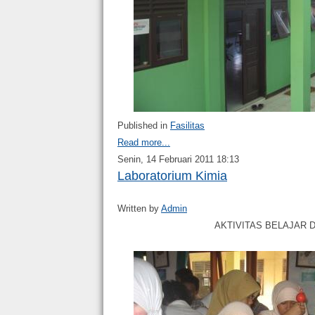
Published in
Fasilitas
Read more...
Senin, 14 Februari 2011 18:13
Laboratorium Kimia
Written by
Admin
AKTIVITAS BELAJAR D