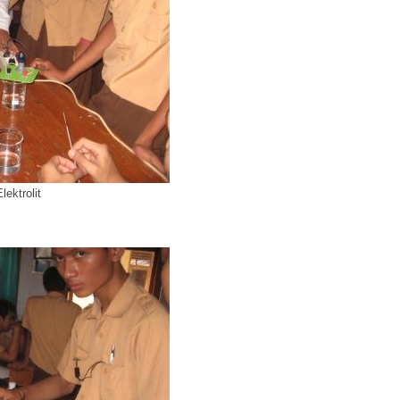
lektrolit