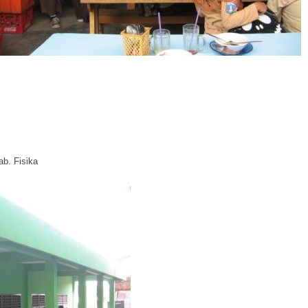
ab. Fisika