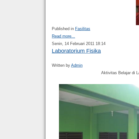
Published in
Fasilitas
Read more...
Senin, 14 Februari 2011 18:14
Laboratorium Fisika
Written by
Admin
Aktivitas Belajar di L