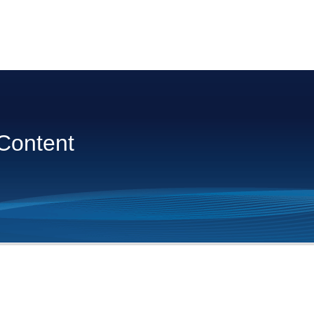
Content