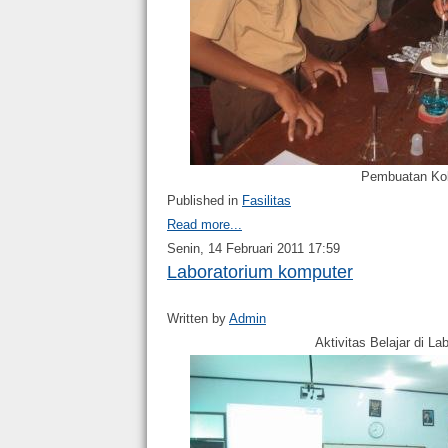
Pembuatan Kol
Published in
Fasilitas
Read more...
Senin, 14 Februari 2011 17:59
Laboratorium komputer
Written by
Admin
Aktivitas Belajar di L