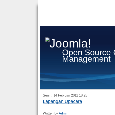
Open Source 
Management
Senin, 14 Februari 2011 18:25
Lapangan Upacara
Written by
Admin