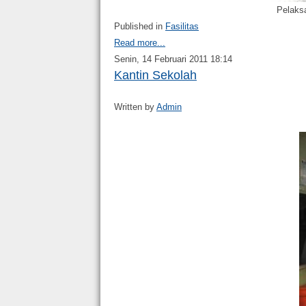
Pelaksa
Published in
Fasilitas
Read more...
Senin, 14 Februari 2011 18:14
Kantin Sekolah
Written by
Admin