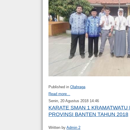
Published in
Olahraga
Read more...
Senin, 20 Agustus 2018 14:46
KARATE SMAN 1 KRAMATWATU M
PROVINSI BANTEN TAHUN 2018
Written by
Admin 2