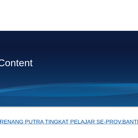
Content
RENANG PUTRA TINGKAT PELAJAR SE-PROV.BANTE