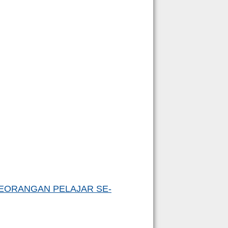
SEORANGAN PELAJAR SE-