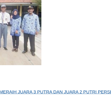
ERAIH JUARA 3 PUTRA DAN JUARA 2 PUTRI PER