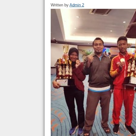
Written by
Admin 2