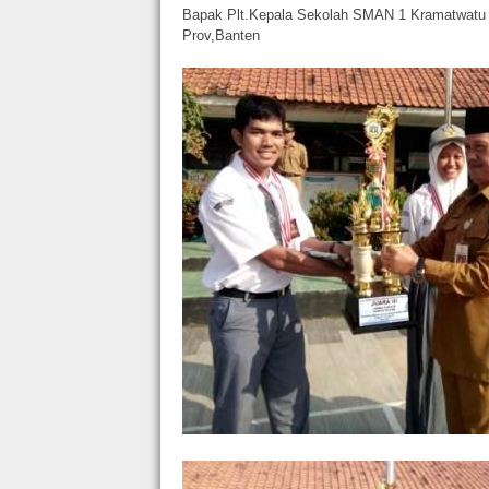
Bapak Plt.Kepala Sekolah SMAN 1 Kramatwatu K
Prov,Banten