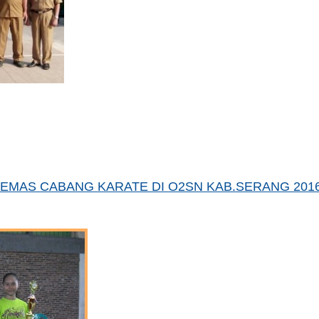
EMAS CABANG KARATE DI O2SN KAB.SERANG 2016