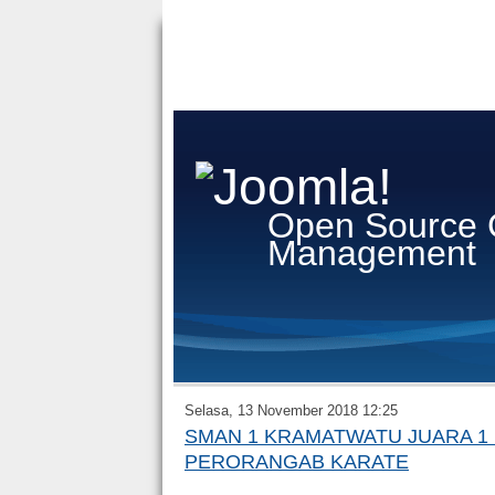
Open Source 
Management
Selasa, 13 November 2018 12:25
SMAN 1 KRAMATWATU JUARA 1 
PERORANGAB KARATE