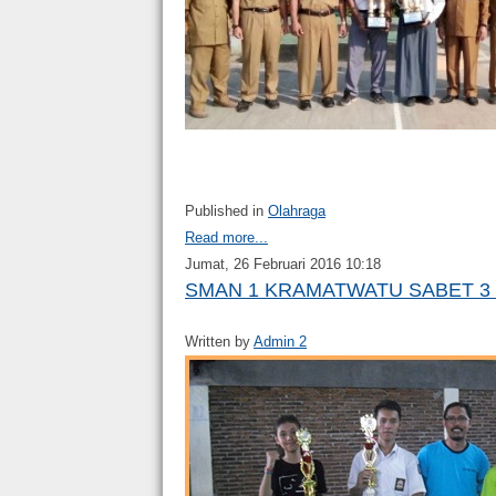
Published in
Olahraga
Read more...
Jumat, 26 Februari 2016 10:18
SMAN 1 KRAMATWATU SABET 3 
Written by
Admin 2