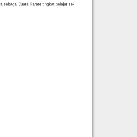
ebagai Juara Karate tingkat pelajar se-