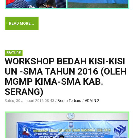
READ MORE...
WORKSHOP BEDAH KISI-KISI
UN -SMA TAHUN 2016 (OLEH
MGMP KIMA-SMA KAB.
SERANG)
Sabtu, 30 Januari 2016 08:43
Berita Terbaru
ADMIN 2