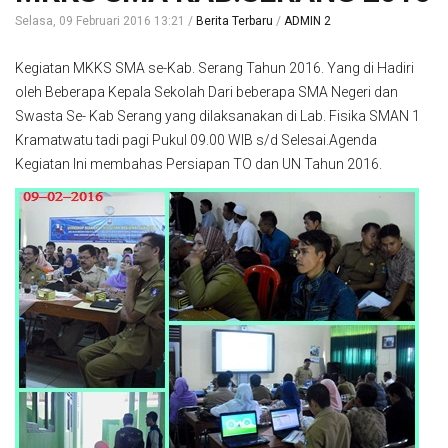
Selasa, 09 Februari 2016 13:21
Berita Terbaru
ADMIN 2
Kegiatan MKKS SMA se-Kab. Serang Tahun 2016. Yang di Hadiri
oleh Beberapa Kepala Sekolah Dari beberapa SMA Negeri dan
Swasta Se- Kab Serang yang dilaksanakan di Lab. Fisika SMAN 1
Kramatwatu tadi pagi Pukul 09.00 WIB s/d Selesai.Agenda
Kegiatan Ini membahas Persiapan TO dan UN Tahun 2016.