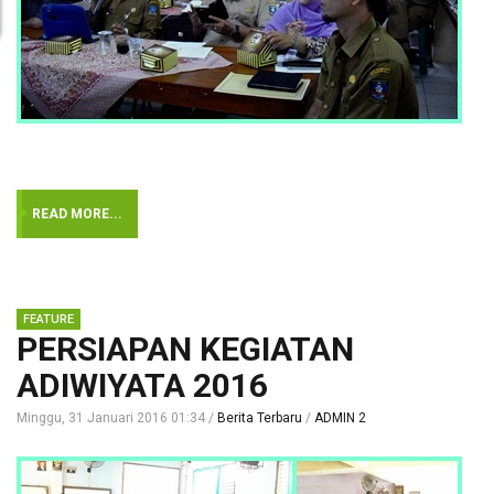
READ MORE...
PERSIAPAN KEGIATAN
ADIWIYATA 2016
Minggu, 31 Januari 2016 01:34
Berita Terbaru
ADMIN 2