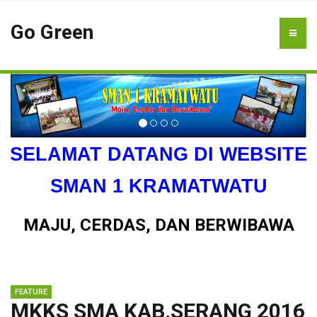
Go Green
SELAMAT DATANG DI WEBSITE
SMAN 1 KRAMATWATU
MAJU, CERDAS, DAN BERWIBAWA
MKKS SMA KAB.SERANG 2016