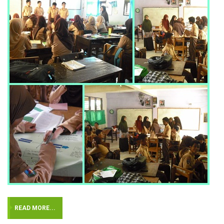
READ MORE...